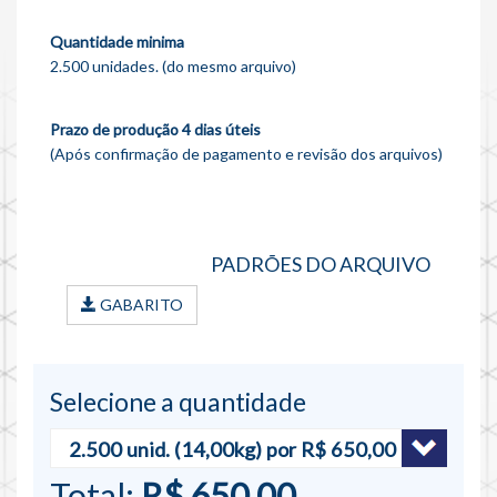
Quantidade minima
2.500 unidades. (do mesmo arquivo)
Prazo de produção 4 dias úteis
(Após confirmação de pagamento e revisão dos arquivos)
PADRÕES DO ARQUIVO
GABARITO
Selecione a quantidade
Total:
R$ 650,00