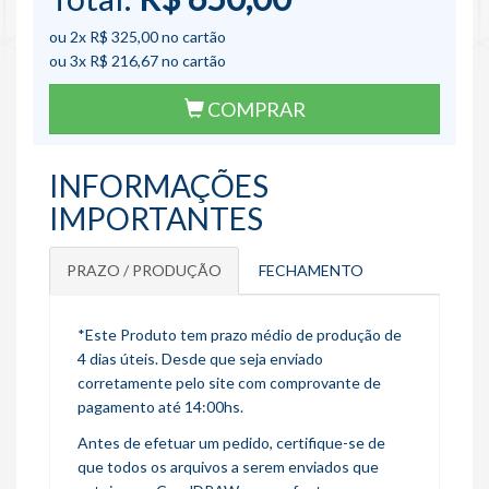
ou 2x
R$ 325,00
no cartão
ou 3x
R$ 216,67
no cartão
COMPRAR
INFORMAÇÕES
IMPORTANTES
PRAZO / PRODUÇÃO
FECHAMENTO
*Este Produto tem prazo médio de produção de
4 dias úteis. Desde que seja enviado
corretamente pelo site com comprovante de
pagamento até 14:00hs.
Antes de efetuar um pedido, certifique-se de
que todos os arquivos a serem enviados que