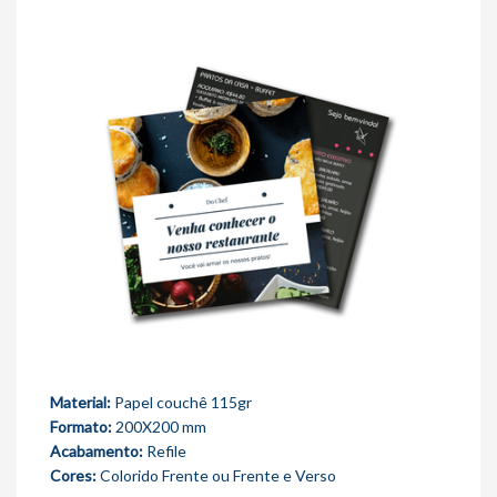
Material:
Papel couchê 115gr
Formato:
200X200 mm
Acabamento:
Refile
Cores:
Colorido Frente ou Frente e Verso