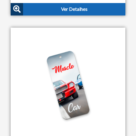
Ver Detalhes