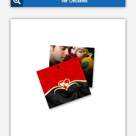
Ver Detalhes