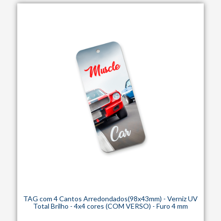
TAG com 4 Cantos Arredondados(98x43mm) - Verniz UV
Total Brilho - 4x4 cores (COM VERSO) - Furo 4 mm