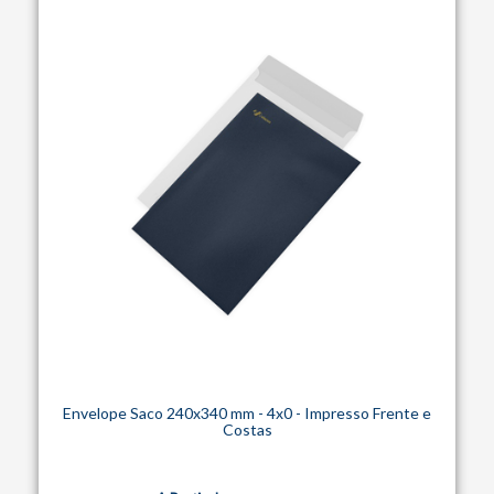
Envelope Saco 240x340 mm - 4x0 - Impresso Frente e
Costas