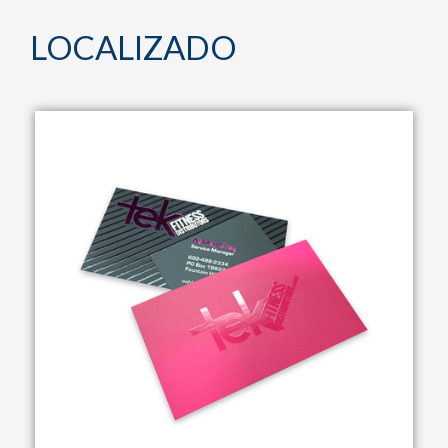
LOCALIZADO