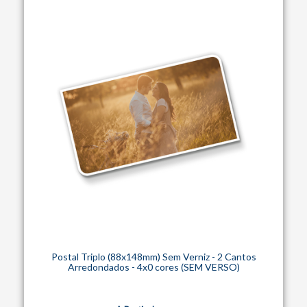
Postal Triplo (88x148mm) Sem Verniz - 2 Cantos
Arredondados - 4x0 cores (SEM VERSO)