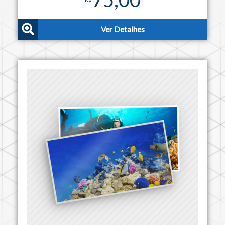
Ver Detalhes