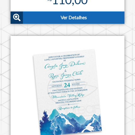
Ver Detalhes