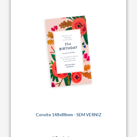
Convite 148x88mm - SEM VERNIZ