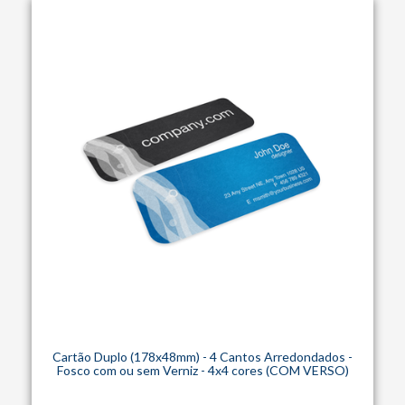
Cartão Duplo (178x48mm) - 4 Cantos Arredondados -
Fosco com ou sem Verniz - 4x4 cores (COM VERSO)