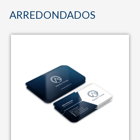
ARREDONDADOS