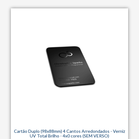
Cartão Duplo (98x88mm) 4 Cantos Arredondados - Verniz
UV Total Brilho - 4x0 cores (SEM VERSO)