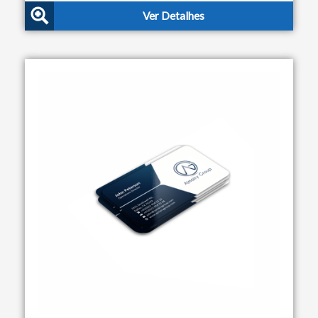
Ver Detalhes