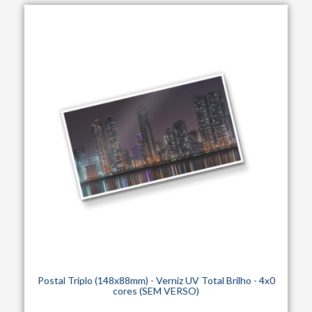
Postal Triplo (148x88mm) - Verniz UV Total Brilho - 4x0
cores (SEM VERSO)