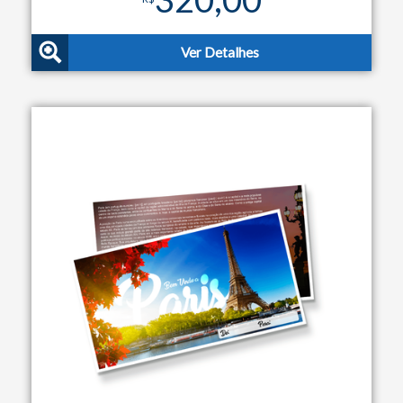
Ver Detalhes