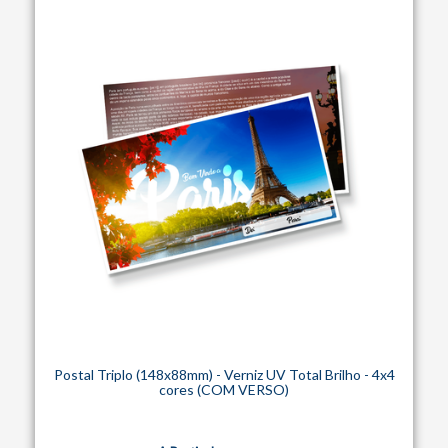
Postal Triplo (148x88mm) - Verniz UV Total Brilho - 4x4
cores (COM VERSO)