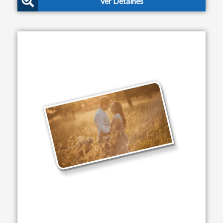
Ver Detalhes