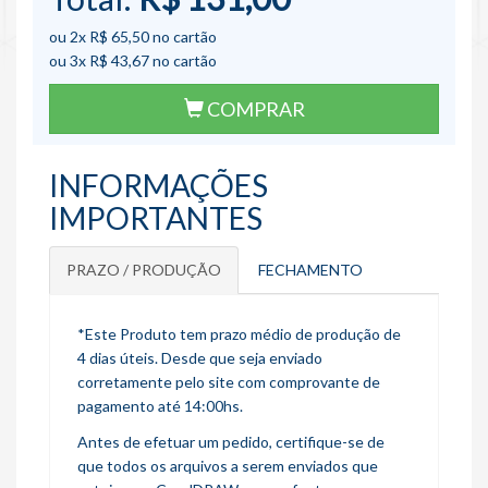
ou 2x
R$ 65,50
no cartão
ou 3x
R$ 43,67
no cartão
COMPRAR
INFORMAÇÕES
IMPORTANTES
PRAZO / PRODUÇÃO
FECHAMENTO
*Este Produto tem prazo médio de produção de
4 dias úteis. Desde que seja enviado
corretamente pelo site com comprovante de
pagamento até 14:00hs.
Antes de efetuar um pedido, certifique-se de
que todos os arquivos a serem enviados que