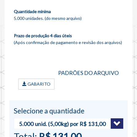
Quantidade minima
5.000 unidades. (do mesmo arquivo)
Prazo de produção 4 dias úteis
(Após confirmação de pagamento e revisão dos arquivos)
PADRÕES DO ARQUIVO
GABARITO
Selecione a quantidade
Total:
R$ 131,00