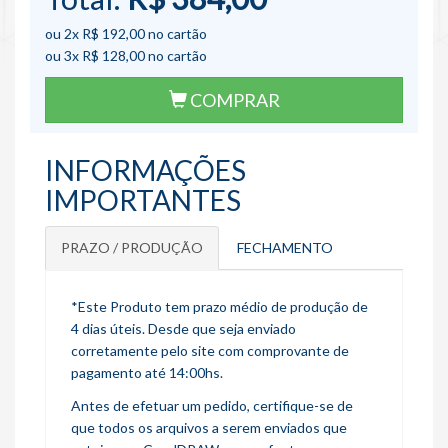
ou 2x
R$ 192,00
no cartão
ou 3x
R$ 128,00
no cartão
COMPRAR
INFORMAÇÕES
IMPORTANTES
PRAZO / PRODUÇÃO
FECHAMENTO
*Este Produto tem prazo médio de produção de
4 dias úteis. Desde que seja enviado
corretamente pelo site com comprovante de
pagamento até 14:00hs.
Antes de efetuar um pedido, certifique-se de
que todos os arquivos a serem enviados que