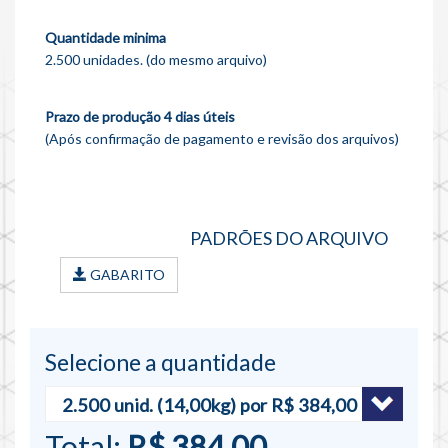
Quantidade minima
2.500 unidades. (do mesmo arquivo)
Prazo de produção 4 dias úteis
(Após confirmação de pagamento e revisão dos arquivos)
PADRÕES DO ARQUIVO
GABARITO
Selecione a quantidade
Total:
R$ 384,00