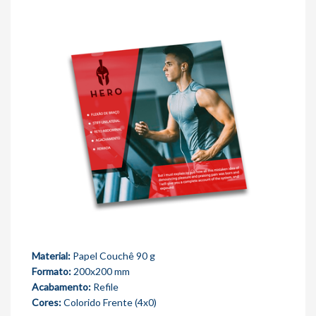
Material:
Papel Couchê 90 g
Formato:
200x200 mm
Acabamento:
Refile
Cores:
Colorido Frente (4x0)