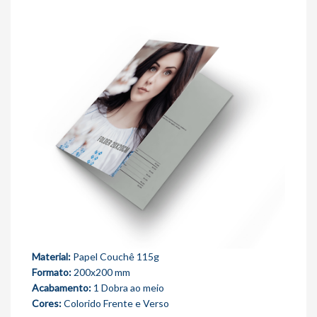
Material:
Papel Couchê 115g
Formato:
200x200 mm
Acabamento:
1 Dobra ao meio
Cores:
Colorido Frente e Verso