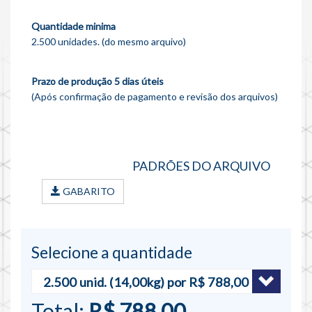
Quantidade minima
2.500 unidades. (do mesmo arquivo)
Prazo de produção 5 dias úteis
(Após confirmação de pagamento e revisão dos arquivos)
PADRÕES DO ARQUIVO
GABARITO
Selecione a quantidade
Total:
R$ 788,00