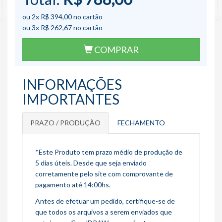
ou 2x
R$ 394,00
no cartão
ou 3x
R$ 262,67
no cartão
COMPRAR
INFORMAÇÕES
IMPORTANTES
PRAZO / PRODUÇÃO
FECHAMENTO
*Este Produto tem prazo médio de produção de
5 dias úteis. Desde que seja enviado
corretamente pelo site com comprovante de
pagamento até 14:00hs.
Antes de efetuar um pedido, certifique-se de
que todos os arquivos a serem enviados que