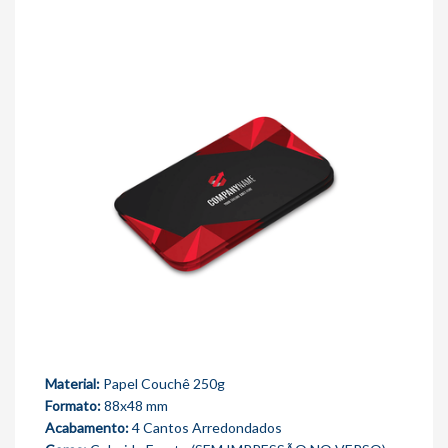
Material:
Papel Couchê 250g
Formato:
88x48 mm
Acabamento:
4 Cantos Arredondados