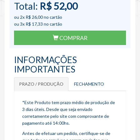
Total:
R$ 52,00
ou 2x
R$ 26,00
no cartão
ou 3x
R$ 17,33
no cartão
COMPRAR
INFORMAÇÕES
IMPORTANTES
PRAZO / PRODUÇÃO
FECHAMENTO
*Este Produto tem prazo médio de produção de
3 dias úteis. Desde que seja enviado
corretamente pelo site com comprovante de
pagamento até 14:00hs.
Antes de efetuar um pedido, certifique-se de