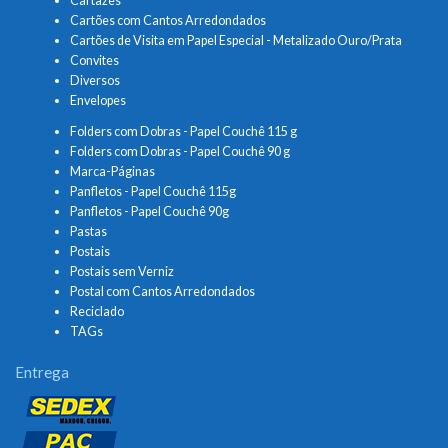
Cartazes
Cartões com Cantos Arredondados
Cartões de Visita em Papel Especial - Metalizado Ouro/Prata
Convites
Diversos
Envelopes
Folders com Dobras - Papel Couchê 115 g
Folders com Dobras - Papel Couchê 90 g
Marca-Páginas
Panfletos - Papel Couchê 115g
Panfletos - Papel Couchê 90g
Pastas
Postais
Postais sem Verniz
Postal com Cantos Arredondados
Reciclado
TAGs
Entrega