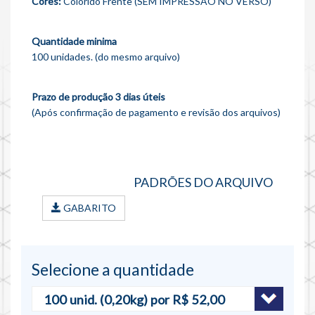
Cores:
Colorido Frente (SEM IMPRESSÃO NO VERSO)
Quantidade minima
100 unidades. (do mesmo arquivo)
Prazo de produção 3 dias úteis
(Após confirmação de pagamento e revisão dos arquivos)
PADRÕES DO ARQUIVO
GABARITO
Selecione a quantidade