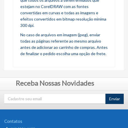
que todos os arquivos a serem enviados que
estejam no CorelDRAW com as fontes
convertidas em curvas e todas as imagens e
efeitos convertidos em bitmap resolução minima
300 dpi.
No caso de arquivos em imagem (jpeg), enviar
todas as páginas referente ao mesmo arquivo
antes de adicionar ao carrinho de compras. Antes
de finalizar o pedido escolha uma opção de frete.
Receba Nossas Novidades
Enviar
Contatos