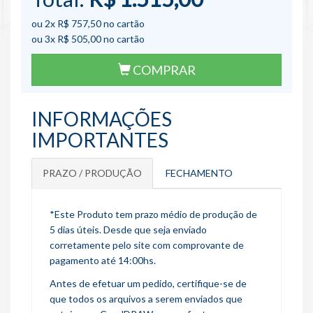
ou 2x
R$ 757,50
no cartão
ou 3x
R$ 505,00
no cartão
COMPRAR
INFORMAÇÕES
IMPORTANTES
PRAZO / PRODUÇÃO
FECHAMENTO
*Este Produto tem prazo médio de produção de
5 dias úteis. Desde que seja enviado
corretamente pelo site com comprovante de
pagamento até 14:00hs.
Antes de efetuar um pedido, certifique-se de
que todos os arquivos a serem enviados que