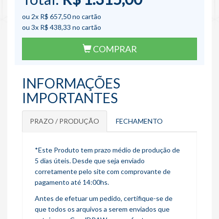
ou 2x
R$ 657,50
no cartão
ou 3x
R$ 438,33
no cartão
COMPRAR
INFORMAÇÕES
IMPORTANTES
PRAZO / PRODUÇÃO
FECHAMENTO
*Este Produto tem prazo médio de produção de
5 dias úteis. Desde que seja enviado
corretamente pelo site com comprovante de
pagamento até 14:00hs.
Antes de efetuar um pedido, certifique-se de
que todos os arquivos a serem enviados que