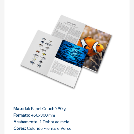
Material:
Papel Couchê 90 g
Formato:
450x300 mm
Acabamento:
1 Dobra ao meio
Cores:
Colorido Frente e Verso