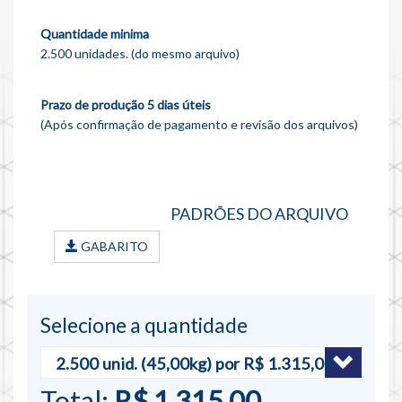
Quantidade minima
2.500 unidades. (do mesmo arquivo)
Prazo de produção 5 dias úteis
(Após confirmação de pagamento e revisão dos arquivos)
PADRÕES DO ARQUIVO
GABARITO
Selecione a quantidade
Total:
R$ 1.315,00